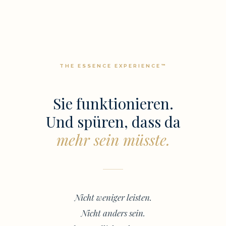
THE ESSENCE EXPERIENCE™
Sie funktionieren.
Und spüren, dass da
mehr sein müsste.
Nicht weniger leisten.
Nicht anders sein.