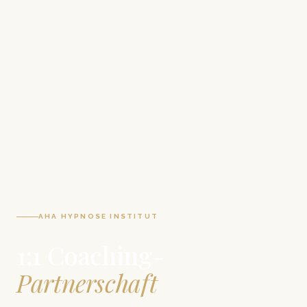
AHA HYPNOSE INSTITUT
1:1 Coaching-
Partnerschaft