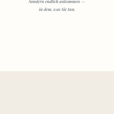
Sondern endlich ankommen —
in dem, was Sie tun.